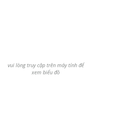
vui lòng truy cập trên máy tính để
xem biểu đồ