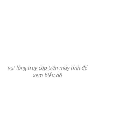
vui lòng truy cập trên máy tính để
xem biểu đồ