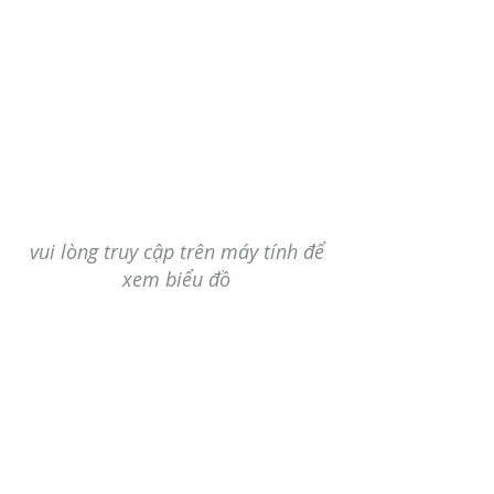
vui lòng truy cập trên máy tính để
xem biểu đồ